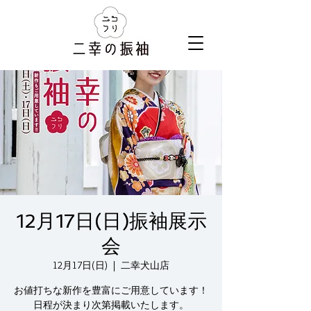
12月17日(日)振袖展示
会
12月17日(日)
  |  
二幸犬山店
お値打ちな新作を豊富にご用意しています！
日程が決まり次第掲載いたします。