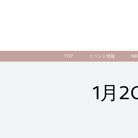
TOP
イベント情報
N
1月