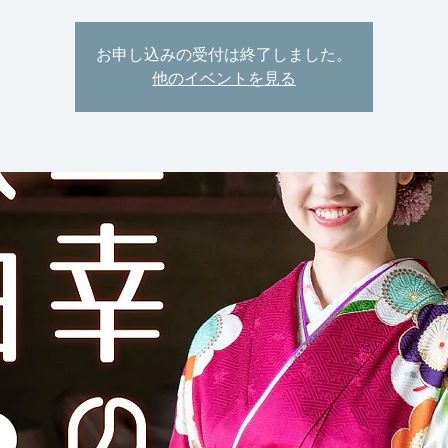
お申し込みの受付は終了しました。
他のイベントを見る