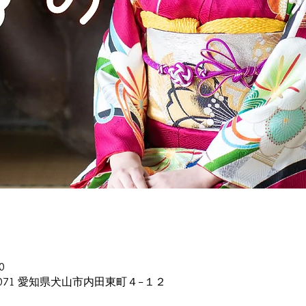
0
0071 愛知県犬山市内田東町４−１２