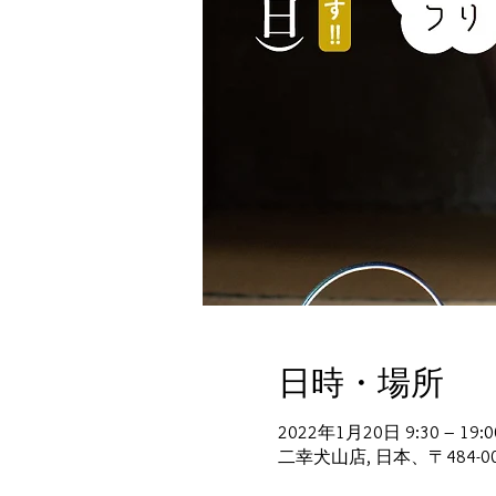
日時・場所
2022年1月20日 9:30 – 19:0
二幸犬山店, 日本、〒484-