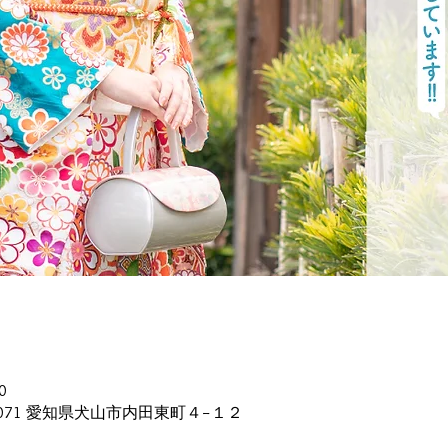
0
0071 愛知県犬山市内田東町４−１２