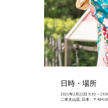
日時・場所
2021年2月22日 9:30 – 19:0
二幸犬山店, 日本、〒484-