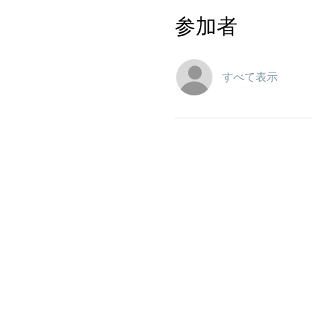
参加者
すべて表示