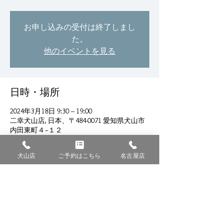
お申し込みの受付は終了しまし
た。
他のイベントを見る
日時・場所
2024年3月18日 9:30 – 19:00
二幸犬山店, 日本、〒484-0071 愛知県犬山市
内田東町４−１２
犬山店
ご予約はこちら
名古屋店
このイベントをシェア