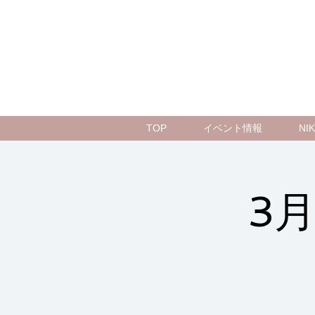
TOP
イベント情報
N
3