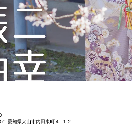
0
0071 愛知県犬山市内田東町４−１２