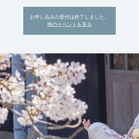
お申し込みの受付は終了しました。
他のイベントを見る