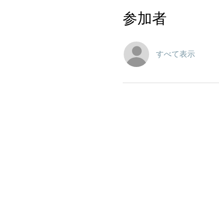
参加者
すべて表示