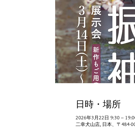
日時・場所
2026年3月22日 9:30 – 19:0
二幸犬山店, 日本、〒484-