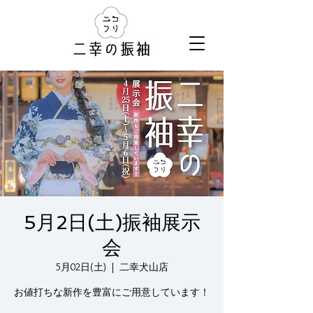
5月2日(土)振袖展示
会
5月02日(土)
  |  
二幸犬山店
お値打ちな新作を豊富にご用意しています！