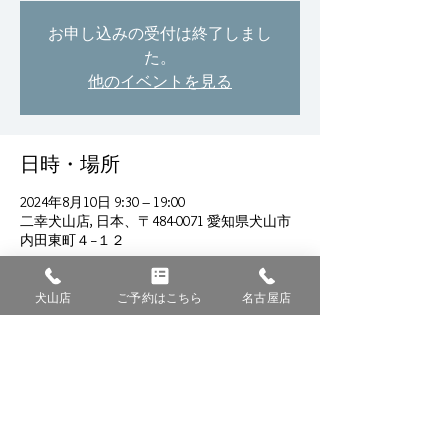
お申し込みの受付は終了しまし
た。
他のイベントを見る
日時・場所
2024年8月10日 9:30 – 19:00
二幸犬山店, 日本、〒484-0071 愛知県犬山市
内田東町４−１２
犬山店
ご予約はこちら
名古屋店
このイベントをシェア