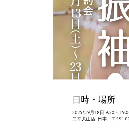
日時・場所
2025年9月18日 9:30 – 19:0
二幸犬山店, 日本、〒484-