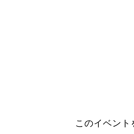
このイベント