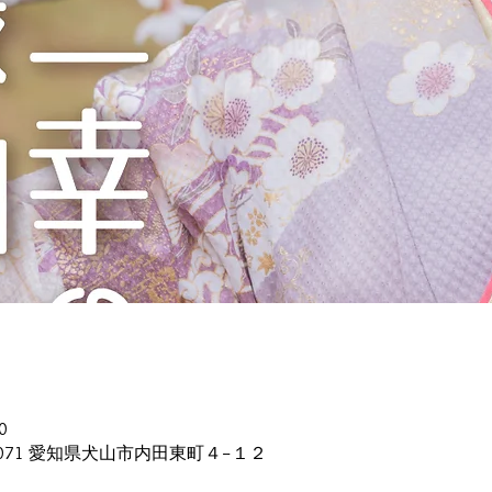
0
0071 愛知県犬山市内田東町４−１２