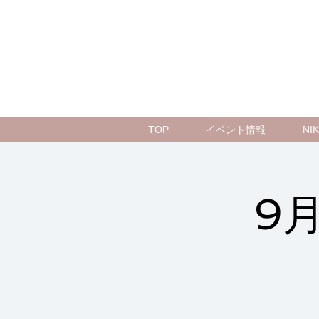
TOP
イベント情報
N
9