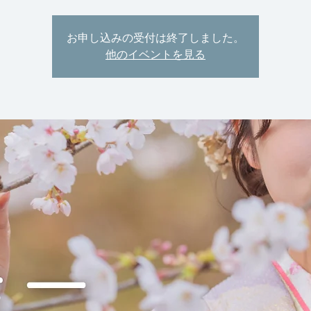
お申し込みの受付は終了しました。
他のイベントを見る